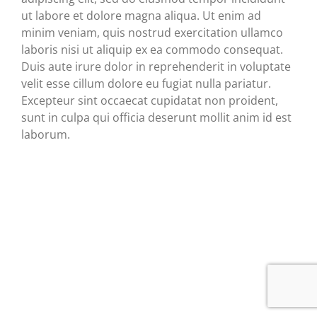
ut labore et dolore magna aliqua. Ut enim ad
minim veniam, quis nostrud exercitation ullamco
laboris nisi ut aliquip ex ea commodo consequat.
Duis aute irure dolor in reprehenderit in voluptate
velit esse cillum dolore eu fugiat nulla pariatur.
Excepteur sint occaecat cupidatat non proident,
sunt in culpa qui officia deserunt mollit anim id est
laborum.